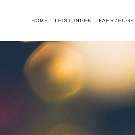
HOME
LEISTUNGEN
FAHRZEUGE