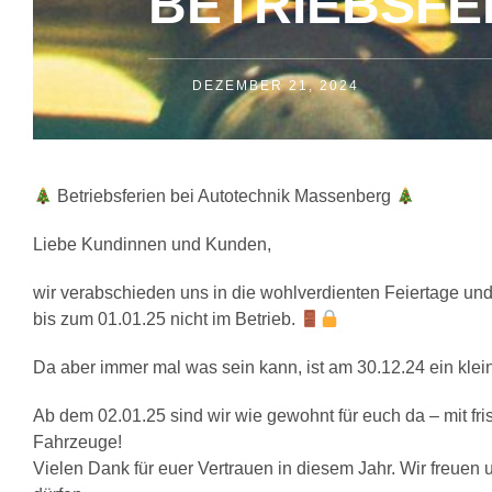
BETRIEBSFE
DEZEMBER 21, 2024
Betriebsferien bei Autotechnik Massenberg
Liebe Kundinnen und Kunden,
wir verabschieden uns in die wohlverdienten Feiertage un
bis zum 01.01.25 nicht im Betrieb.
Da aber immer mal was sein kann, ist am 30.12.24 ein klei
Ab dem 02.01.25 sind wir wie gewohnt für euch da – mit fr
Fahrzeuge!
Vielen Dank für euer Vertrauen in diesem Jahr. Wir freuen