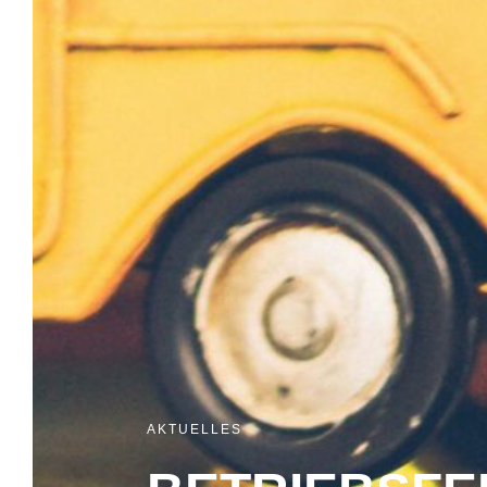
AKTUELLES