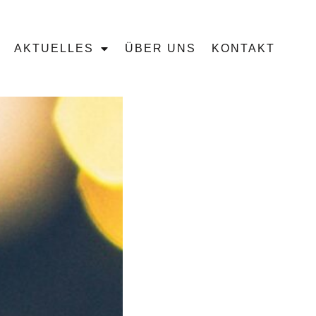
AKTUELLES
ÜBER UNS
KONTAKT