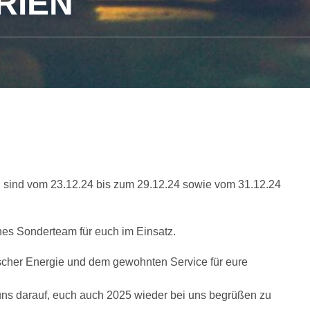
RIEN
d sind vom 23.12.24 bis zum 29.12.24 sowie vom 31.12.24
nes Sonderteam für euch im Einsatz.
ischer Energie und dem gewohnten Service für eure
 uns darauf, euch auch 2025 wieder bei uns begrüßen zu