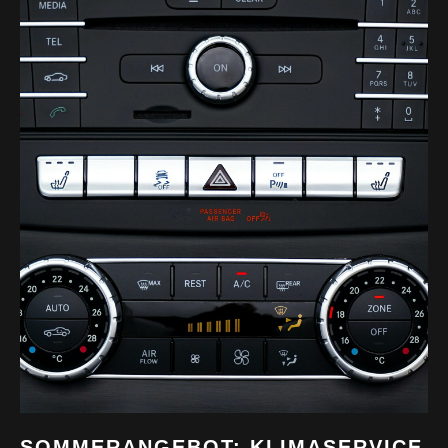
SOMMERANGEBOT: KLIMASERVICE