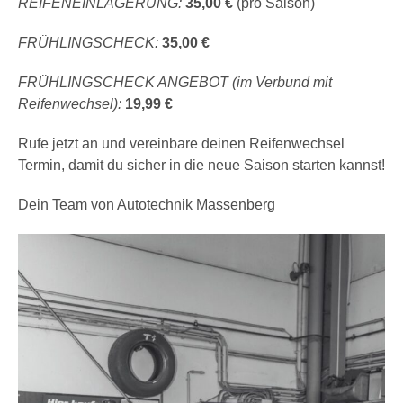
REIFENEINLAGERUNG:
35,00 €
(pro Saison)
FRÜHLINGSCHECK:
35,00 €
FRÜHLINGSCHECK ANGEBOT (im Verbund mit
Reifenwechsel):
19,99 €
Rufe jetzt an und vereinbare deinen Reifenwechsel
Termin, damit du sicher in die neue Saison starten kannst!
Dein Team von Autotechnik Massenberg