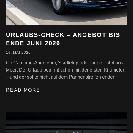
URLAUBS-CHECK – ANGEBOT BIS
ENDE JUNI 2026
16. MAI 2026
Ob Camping-Abenteuer, Städtetrip oder lange Fahrt ans
Meer: Der Urlaub beginnt schon mit der ersten Kilometer
– und der sollte nicht auf dem Pannenstreifen enden.
READ MORE