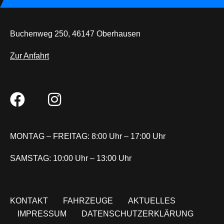
Buchenweg 250, 46147 Oberhausen
Zur Anfahrt
MONTAG – FREITAG: 8:00 Uhr – 17:00 Uhr
SAMSTAG: 10:00 Uhr – 13:00 Uhr
KONTAKT
FAHRZEUGE
AKTUELLES
IMPRESSUM
DATENSCHUTZERKLÄRUNG