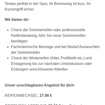
Tempo perfekt in der Spur, ihr Bremsweg ist kurz, ihr
Kurvengriff sicher.
Wir bieten dir:
Check der Sommerreifen oder professionelle
Reifenberatung, falls Sie neue Sommerreifen
benötigen
Fachmännische Montage und bei Bedarf Auswuchten
der Sommerräder
Check der Winterreifen (Alter, Profiltiefe etc.) und
Einlagerung bis zur nächsten Umrüstsaison oder
Entsorgen verschlissener Altreifen
/
Unser unschlagbares Angebot für dich:
REIFENWECHSEL:
27,98 €