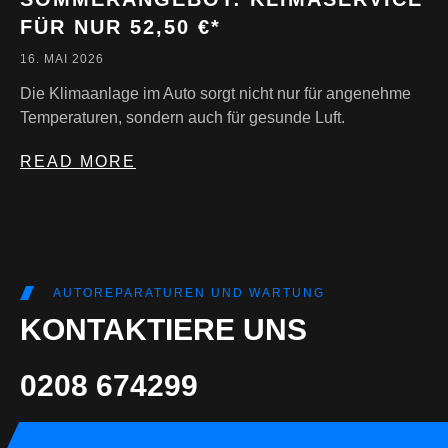
FÜR NUR 52,50 €*
16. MAI 2026
Die Klimaanlage im Auto sorgt nicht nur für angenehme
Temperaturen, sondern auch für gesunde Luft.
READ MORE
AUTOREPARATUREN UND WARTUNG
KONTAKTIERE UNS
0208 674299