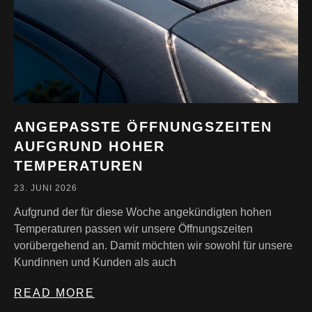
ANGEPASSTE ÖFFNUNGSZEITEN
AUFGRUND HOHER
TEMPERATUREN
23. JUNI 2026
Aufgrund der für diese Woche angekündigten hohen
Temperaturen passen wir unsere Öffnungszeiten
vorübergehend an. Damit möchten wir sowohl für unsere
Kundinnen und Kunden als auch
READ MORE