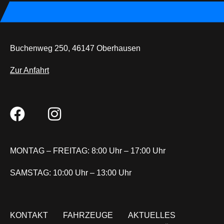
Buchenweg 250, 46147 Oberhausen
Zur Anfahrt
MONTAG – FREITAG: 8:00 Uhr – 17:00 Uhr
SAMSTAG: 10:00 Uhr – 13:00 Uhr
KONTAKT
FAHRZEUGE
AKTUELLES