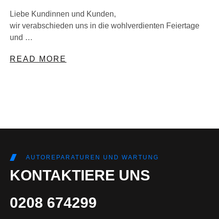
Liebe Kundinnen und Kunden,
wir verabschieden uns in die wohlverdienten Feiertage
und …
READ MORE
AUTOREPARATUREN UND WARTUNG
KONTAKTIERE UNS
0208 674299