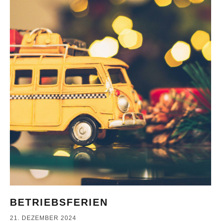
BETRIEBSFERIEN
21. DEZEMBER 2024