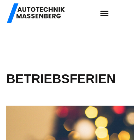
BETRIEBSFERIEN