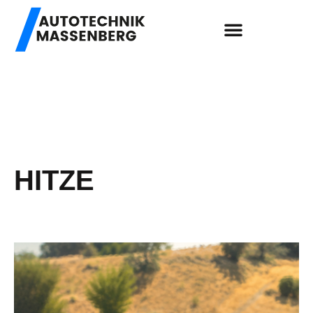
HITZE