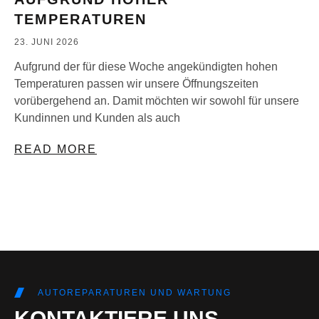
TEMPERATUREN
23. JUNI 2026
Aufgrund der für diese Woche angekündigten hohen
Temperaturen passen wir unsere Öffnungszeiten
vorübergehend an. Damit möchten wir sowohl für unsere
Kundinnen und Kunden als auch
READ MORE
AUTOREPARATUREN UND WARTUNG
KONTAKTIERE UNS