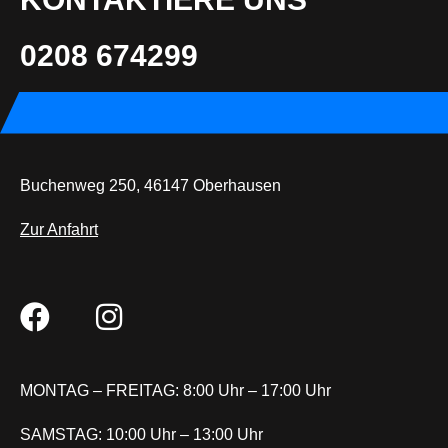
0208 674299
Buchenweg 250, 46147 Oberhausen
Zur Anfahrt
MONTAG – FREITAG: 8:00 Uhr – 17:00 Uhr
SAMSTAG: 10:00 Uhr – 13:00 Uhr