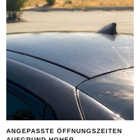
ANGEPASSTE ÖFFNUNGSZEITEN
AUFGRUND HOHER