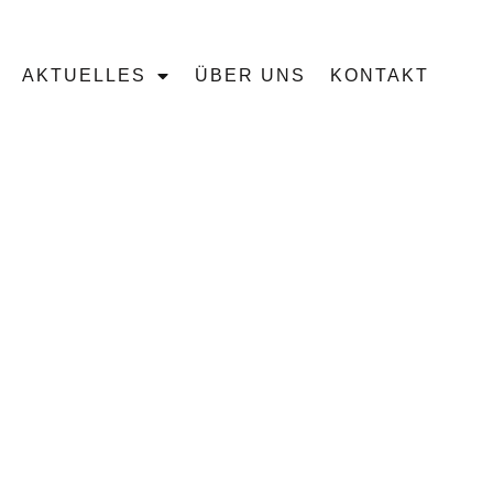
AKTUELLES
ÜBER UNS
KONTAKT