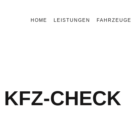
HOME
LEISTUNGEN
FAHRZEUGE
KFZ-CHECK