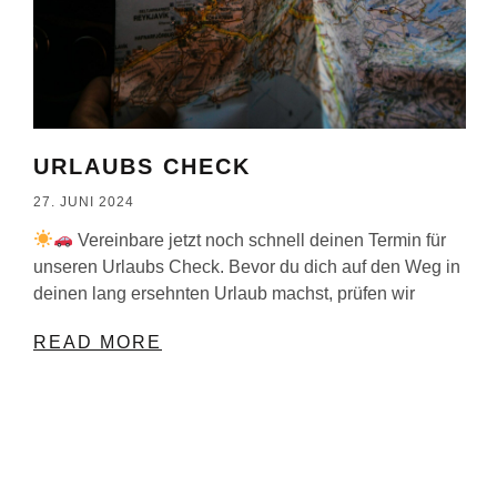
URLAUBS CHECK
27. JUNI 2024
Vereinbare jetzt noch schnell deinen Termin für
unseren Urlaubs Check. Bevor du dich auf den Weg in
deinen lang ersehnten Urlaub machst, prüfen wir
READ MORE