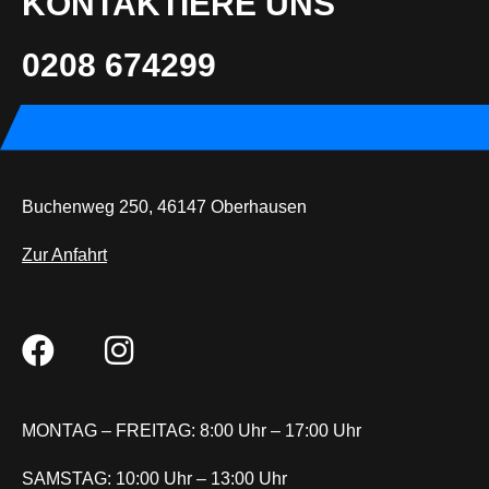
KONTAKTIERE UNS
0208 674299
Buchenweg 250, 46147 Oberhausen
Zur Anfahrt
MONTAG – FREITAG: 8:00 Uhr – 17:00 Uhr
SAMSTAG: 10:00 Uhr – 13:00 Uhr