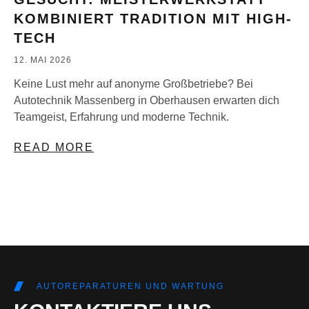
KOMBINIERT TRADITION MIT HIGH-
TECH
12. MAI 2026
Keine Lust mehr auf anonyme Großbetriebe? Bei
Autotechnik Massenberg in Oberhausen erwarten dich
Teamgeist, Erfahrung und moderne Technik.
READ MORE
AUTOREPARATUREN UND WARTUNG