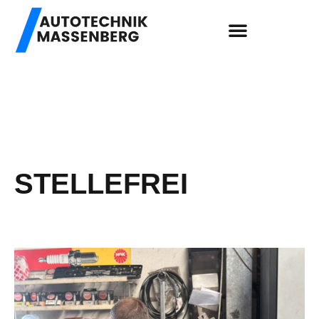
STELLEFREI