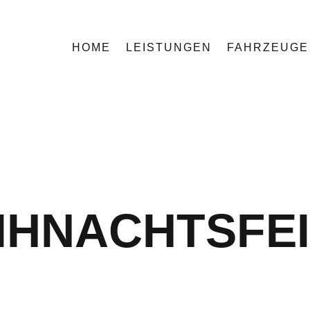
HOME
LEISTUNGEN
FAHRZEUGE
IHNACHTSFE