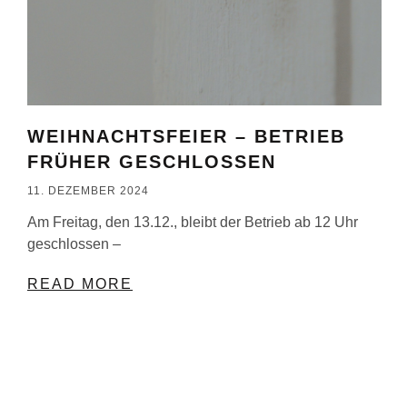
WEIHNACHTSFEIER – BETRIEB
FRÜHER GESCHLOSSEN
11. DEZEMBER 2024
Am Freitag, den 13.12., bleibt der Betrieb ab 12 Uhr
geschlossen –
READ MORE