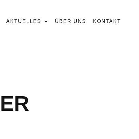
AKTUELLES
ÜBER UNS
KONTAKT
IER